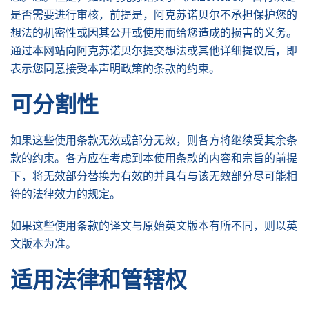
是否需要进行审核，前提是，阿克苏诺贝尔不承担保护您的
想法的机密性或因其公开或使用而给您造成的损害的义务。
通过本网站向阿克苏诺贝尔提交想法或其他详细提议后，即
表示您同意接受本声明政策的条款的约束。
可分割性
如果这些使用条款无效或部分无效，则各方将继续受其余条
款的约束。各方应在考虑到本使用条款的内容和宗旨的前提
下，将无效部分替换为有效的并具有与该无效部分尽可能相
符的法律效力的规定。
如果这些使用条款的译文与原始英文版本有所不同，则以英
文版本为准。
适用法律和管辖权