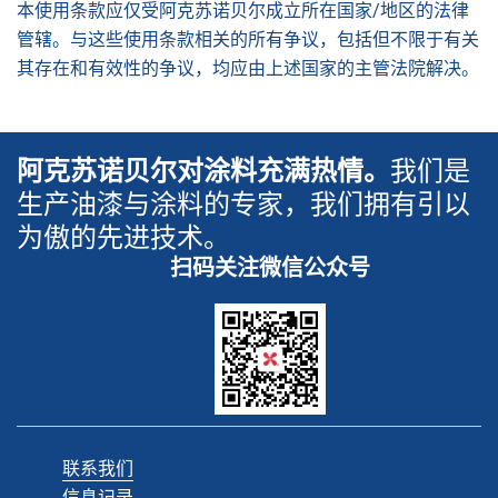
本使用条款应仅受阿克苏诺贝尔成立所在国家/地区的法律
管辖。与这些使用条款相关的所有争议，包括但不限于有关
其存在和有效性的争议，均应由上述国家的主管法院解决。
阿克苏诺贝尔对涂料充满热情。
我们是
生产油漆与涂料的专家，我们拥有引以
为傲的先进技术。
扫码关注微信公众号
联系我们
信息记录