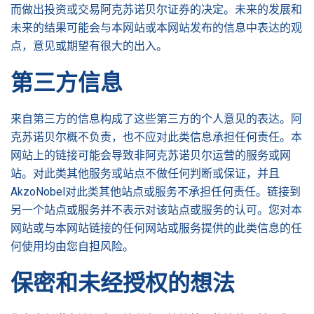
而做出投资或交易阿克苏诺贝尔证券的决定。未来的发展和
未来的结果可能会与本​​网站或本网站发布的信息中表达的观
点，意见或期望有很大的出入。
第三方信息
来自第三方的信息构成了这些第三方的个人意见的表达。阿
克苏诺贝尔概不负责，也不应对此类信息承担任何责任。本
网站上的链接可能会导致非阿克苏诺贝尔运营的服务或网
站。对此类其他服务或站点不做任何判断或保证，并且
AkzoNobel对此类其他站点或服务不承担任何责任。链接到
另一个站点或服务并不表示对该站点或服务的认可。您对本
网站或与本网站链接的任何网站或服务提供的此类信息的任
何使用均由您自担风险。
保密和未经授权的想法