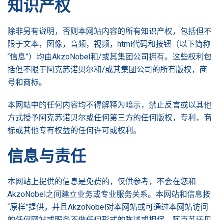
知识产权
除非另有说明，否则本网站内容的所有知识产权，包括但不
限于文本，图像，音频，视频，html代码和按钮（以下简称
“信息”）均由AkzoNobel和/或其集团公司拥有。这些权利包
括但不限于阿克苏诺贝尔和/或其集团公司的所有版权，商
号和商标。
本网站中的任何内容均不得解释为暗示，禁止反言或以其他
方式授予阿克苏诺贝尔或任何第三方的任何版权，专利，商
标或其他专有权益的任何许可或权利。
信息与责任
本网站上提供的信息是免费的，仅供参考，不会在您和
AkzoNobel之间建立业务或专业服务关系。本网站和信息按
“原样”提供，并且AkzoNobel对本网站或可通过本网站访问
的任何网站或服务不做任何形式的陈述或担保。阿克苏诺贝