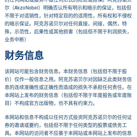
尔（AkzoNobel）明确否认所有明示和暗示的保证，包括但
不限于对适销性，针对特定目的的适用性，所有权和不侵权
的暗示保证。阿克苏诺贝尔对任何直接，间接，偶然，特
殊，示范性，后果性或其他损害（包括但不限于利润损失，
业务中断）
财务信息
该网站可能包含财务信息。本财务信息（包括但不限于股
价）仅作一般信息之用。阿克苏诺贝尔对因缺乏此类财务信
息的连续准确性或正确性而造成的损失不承担任何责任。在
本网站上发布的财务信息（包括但不限于年度报告或年度账
目）不构成官方出版物，也不具有约束力。
本网站和信息不构成以任何方式投资阿克苏诺贝尔的任何证
券的邀请或要约，包括但不限于任何类型的股票或债务工
具。本网站的访问者不应基于本网站或本网站上发布的信息