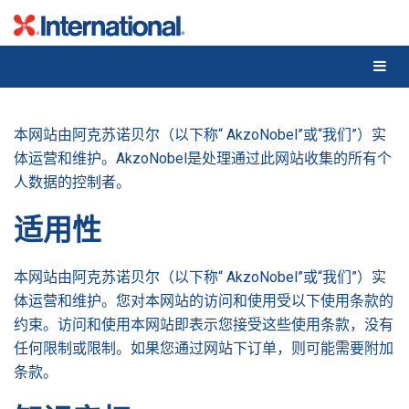
Skip
to
content
本网站由阿克苏诺贝尔（以下称“ AkzoNobel”或“我们”）实
体运营和维护。AkzoNobel是处理通过此网站收集的所有个
人数据的控制者。
适用性
本网站由阿克苏诺贝尔（以下称“ AkzoNobel”或“我们”）实
体运营和维护。您对本网站的访问和使用受以下使用条款的
约束。访问和使用本网站即表示您接受这些使用条款，没有
任何限制或限制。如果您通过网站下订单，则可能需要附加
条款。