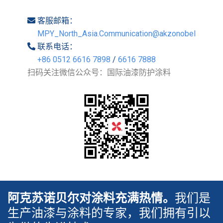
客服邮箱：
MPY_North_Asia.Communication@akzonobel.com
联系电话：
+86 0512 6616 7898
/
6616 7888
扫码关注微信公众号：国际油漆防护涂料
阿克苏诺贝尔对涂料充满热情。
我们是
生产油漆与涂料的专家，我们拥有引以