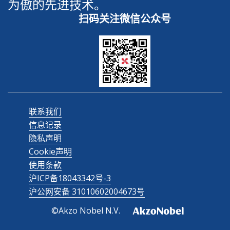
为傲的先进技术。
扫码关注微信公众号
联系我们
信息记录
隐私声明
Cookie声明
使用条款
沪ICP备18043342号-3
沪公网安备 31010602004673号
©Akzo Nobel N.V.