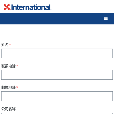
姓名
*
联系电话
*
邮箱地址
*
公司名称