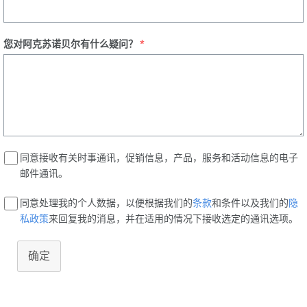
您对阿克苏诺贝尔有什么疑问？
*
同意接收有关时事通讯，促销信息，产品，服务和活动信息的电子
邮件通讯。
同意处理我的个人数据，以便根据我们的
条款
和条件以及我们的
隐
私政策
来回复我的消息，并在适用的情况下接收选定的通讯选项。
确定