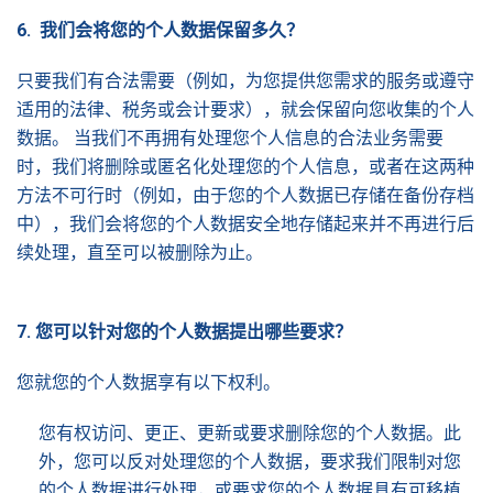
6.
我
们会将您的个人数据保留多久
？
只要我们有合法需要（例如，为您提供您需求的服务或遵守
适用的法律、税务或会计要求），就会保留向您收集的个人
数据。 当我们不再拥有处理您个人信息的合法业务需要
时，我们将删除或匿名化处理您的个人信息，或者在这两种
方法不可行时（例如，由于您的个人数据已存储在备份存档
中），我们会将您的个人数据安全地存储起来并不再进行后
续处理，直至可以被删除为止。
7.
您可以
针对您的个人数据提出哪些要求
？
您就您的个人数据享有以下权利。
您有权访问、更正、更新或要求删除您的个人数据。此
外，您可以反对处理您的个人数据，要求我们限制对您
的个人数据进行处理，或要求您的个人数据具有可移植