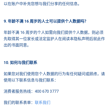
以在账户中补充您想与我们分享的任何信息。
9.
年
龄不满
16
周
岁的人士可以提供个人数据吗
？
年龄不满 16 周岁的个人如需向我们提供个人数据，则必须
先取得其一位家长或法定监护人在阅读本隐私声明后就此作
出的书面同意。
10.
如何与我
们联
系
如果您对我们使用您个人数据的行为有任何疑问或顾虑，请
使用以下联系信息与我们联系：
消费者服务热线：400 670 3777
我们的联系表单：
联系我们