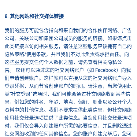
8.
其他网站和社交媒体
链
接
我们的服务可能包含指向和来自我们的合作伙伴网络、广告
公司、关联公司和集团公司成员的服务的链接。如果您点击
此类链接以访问相关服务，请注意这些服务应该拥有自己的
隐私策略/使用条款，并且我们不对此负责或承担责任。向
这些服务提交任何个人数据之前，请先查看相关隐私公
告。 您还可以通过您的社交网络账户（如 Facebook）向我
们申请创建账户。这样就可以直接从您的社交网络账户导入
登录凭据，从而节省创建账户的时间。请注意，当您使用此
类“社交登录”选项时，我们可能会通过社交网络收到某些信
息，例如您的姓名、年龄、地点、偏好、职业以及公开个人
资料中的其他信息。我们不要求提供此类信息，但社交网络
使用社交登录选项提供了此类信息。当您使用社交登录选项
时，我们仅会导入创建账户所需的必要信息，并且删除通过
社交网络收到的任何其他信息。您的账户创建完毕后，您可