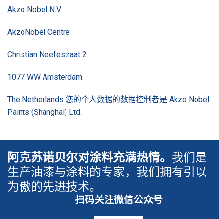
Akzo Nobel N.V.
AkzoNobel Centre
Christian Neefestraat 2
1077 WW Amsterdam
The Netherlands 您的个人数据的数据控制者是 Akzo Nobel
Paints (Shanghai) Ltd.
阿克苏诺贝尔对涂料充满热情。
我们是
生产油漆与涂料的专家，我们拥有引以
为傲的先进技术。
扫码关注微信公众号