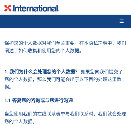
Skip
to
content
保护您的个人数据对我们至关重要。在本隐私声明中，我们
阐述了如何收集和使用您的个人数据。
1.
我
们为什么会处理您的个人数据？
如果您向我们提交了
您的个人数据，那么我们可能会出于以下目的处理这里数
据。
1.1
答复您的咨
询或与您进行沟
通
当您使用我们的在线联系表单与我们联系时，我们就会处理
您的个人数据。