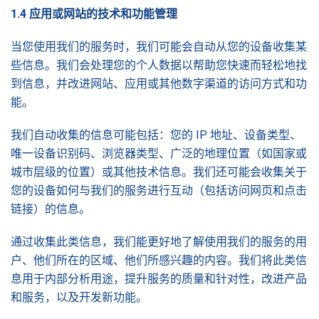
1.4
应用或网站的技术和功能管
理
当您使用我们的服务时，我们可能会自动从您的设备收集某
些信息。我们会处理您的个人数据以帮助您快速而轻松地找
到信息，并改进网站、应用或其他数字渠道的访问方式和功
能。
我们自动收集的信息可能包括：您的 IP 地址、设备类型、
唯一设备识别码、浏览器类型、广泛的地理位置（如国家或
城市层级的位置）或其他技术信息。我们还可能会收集关于
您的设备如何与我们的服务进行互动（包括访问网页和点击
链接）的信息。
通过收集此类信息，我们能更好地了解使用我们的服务的用
户、他们所在的区域、他们所感兴趣的内容。我们将此类信
息用于内部分析用途，提升服务的质量和针对性，改进产品
和服务，以及开发新功能。