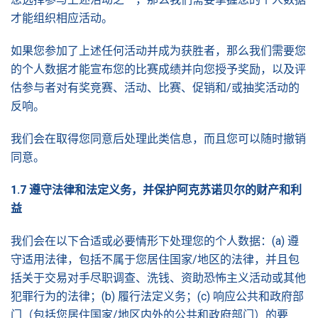
才能组织相应活动。
如果您参加了上述任何活动并成为获胜者，那么我们需要您
的个人数据才能宣布您的比赛成绩并向您授予奖励，以及评
估参与者对有奖竞赛、活动、比赛、促销和/或抽奖活动的
反响。
我们会在取得您同意后处理此类信息，而且您可以随时撤销
同意。
1.7
遵守法律和法定
义务，并保护阿克苏诺贝尔的财产和
利
益
我们会在以下合适或必要情形下处理您的个人数据：(a) 遵
守适用法律，包括不属于您居住国家/地区的法律，并且包
括关于交易对手尽职调查、洗钱、资助恐怖主义活动或其他
犯罪行为的法律；(b) 履行法定义务；(c) 响应公共和政府部
门（包括您居住国家/地区内外的公共和政府部门）的要