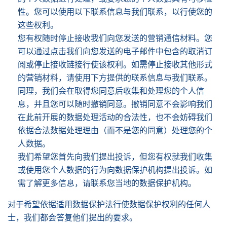
性。您可以使用以下联系信息与我们联系，以行使您的
这些权利。
您有权随时停止接收我们向您发送的营销通信材料。您
可以通过点击我们向您发送的电子邮件中包含的取消订
阅或停止接收链接行使该权利。如需停止接收其他形式
的营销材料，请使用下方提供的联系信息与我们联系。
同理，我们会在取得您同意后收集和处理您的个人信
息，并且您可以随时撤销同意。撤销同意不会影响我们
在此前开展的数据处理活动的合法性，也不会妨碍我们
依据合法数据处理理由（而不是您的同意）处理您的个
人数据。
我们希望您首先向我们提出投诉，但您有权就我们收集
或使用您个人数据的行为向数据保护机构提出投诉。如
需了解更多信息，请联系您当地的数据保护机构。
对于希望依据适用数据保护法行使数据保护权利的任何人
士，我们都会答复他们提出的要求。