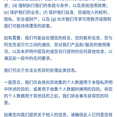
求；(d) 强制执行我们的条款与条件，以及其他适用政策；
(e) 保护我们的业务；(f) 保护我们自身、您或他人的权利、
隐私、安全或财产；以及 (g) 允许我们寻求可用救济或限制
我们可能持续遭受的损害。
如有需要，我们可能会处理您的姓名、您的联系信息、您与
阿克苏诺贝尔之间的通信、您对我们产品和/服务的使用情
况，以及本声明中提及的或您另行提供的任何其他信息，以
满足前一段中的任何要求。
我们可出于合法业务目的处理此类信息。
一般而言，我们仅会将向您收集的个人数据用于本隐私声明
中所述的目的，或者用于收集个人数据时阐明的目的。将您
的个人数据用于其他目的之前，我们将会事先获得您的同
意。
如果您向我们提供关于他人的信息，请确保此人已同意您将