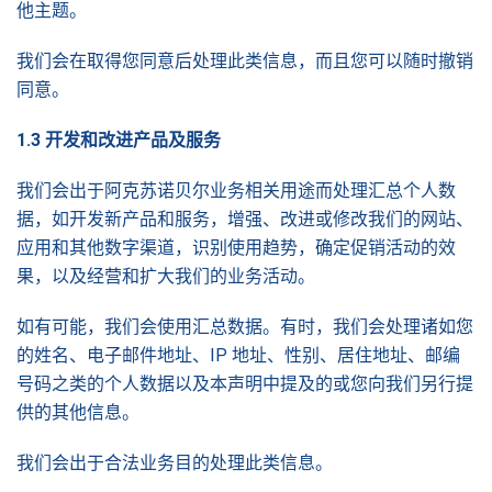
他主题。
我们会在取得您同意后处理此类信息，而且您可以随时撤销
同意。
1.3
开
发和改进产品及服务
我们会出于阿克苏诺贝尔业务相关用途而处理汇总个人数
据，如开发新产品和服务，增强、改进或修改我们的网站、
应用和其他数字渠道，识别使用趋势，确定促销活动的效
果，以及经营和扩大我们的业务活动。
如有可能，我们会使用汇总数据。有时，我们会处理诸如您
的姓名、电子邮件地址、IP 地址、性别、居住地址、邮编
号码之类的个人数据以及本声明中提及的或您向我们另行提
供的其他信息。
我们会出于合法业务目的处理此类信息。