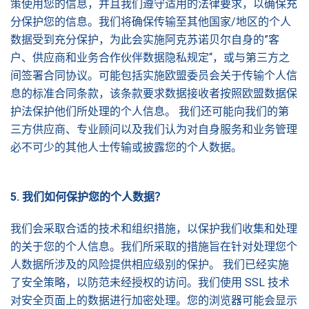
策使用您的信息，并且我们遵守适用的法律要求，以确保充
分保护您的信息。我们将确保传输至其他国家/地区的个人
数据受到充分保护，为此会实施阿克苏诺贝尔自身的”客
户、供应商和业务合作伙伴数据隐私规定“，或与第三方之
间签署合同协议。可能包括实施欧盟委员会关于传输个人信
息的标准合同条款，该条款要求数据接收者按照欧盟数据保
护法保护他们所处理的个人信息。 我们还可能向我们的第
三方供应商、专业顾问以及我们认为对自身服务和业务管理
必不可少的其他人士传输或披露您的个人数据。
5.
我
们如何保护您的个人数据
？
我们会采取合适的技术和组织措施，以保护我们收集和处理
的关于您的个人信息。我们所采取的措施旨在针对处理您个
人数据所涉及的风险提供相应级别的保护。 我们已经实施
了安全策略，以防范未经授权的访问。我们使用 SSL 技术
对安全页面上的数据进行加密处理。您的浏览器可能会显示