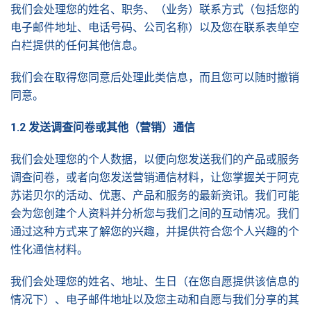
我们会处理您的姓名、职务、（业务）联系方式（包括您的
电子邮件地址、电话号码、公司名称）以及您在联系表单空
白栏提供的任何其他信息。
我们会在取得您同意后处理此类信息，而且您可以随时撤销
同意。
1.2
发送调查问卷或其他（营销）通
信
我们会处理您的个人数据，以便向您发送我们的产品或服务
调查问卷，或者向您发送营销通信材料，让您掌握关于阿克
苏诺贝尔的活动、优惠、产品和服务的最新资讯。我们可能
会为您创建个人资料并分析您与我们之间的互动情况。我们
通过这种方式来了解您的兴趣，并提供符合您个人兴趣的个
性化通信材料。
我们会处理您的姓名、地址、生日（在您自愿提供该信息的
情况下）、电子邮件地址以及您主动和自愿与我们分享的其