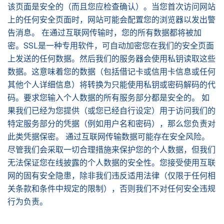
该页面是安全的（而且您应检查确认）。当您首次访问网站
上的任何安全页面时，网站可能会配置您的浏览器以发出警
告消息。 在通过互联网传输时，您的所有数据都将被加
密。SSL是一种专用软件，可自动加密您在我们的安全页面
上发送的任何数据。然后我们的服务器会使用私钥读取这些
数据。这意味着您的数据（包括借记卡或信用卡信息或任何
其他个人详细信息）将转换为只能使用私钥或密码解码的代
码。要求您输入个人数据的所有服务部分都是安全的。 如
果我们已经为您提供（或您已经自行设定）用于访问我们的
特定服务部分的凭据（例如用户名和密码），那么您负责对
此类凭据保密。 通过互联网传输数据可能存在安全风险。
尽管我们会采取一切合理措施来保护您的个人数据，但我们
无法保证您在线披露的个人数据的安全性。您接受使用互联
网的固有安全隐患，除非我们违反适用法律（仅限于任何相
关条款和条件中规定的限制），否则我们不对任何安全违规
行为负责。