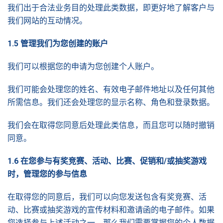
我们出于合法业务目的处理此类数据，即更好地了解客户与
我们网站的互动情况。
1.5
管理我
们为您创建的账户
我们可以根据您的申请为您创建个人账户。
我们可能会处理您的姓名、有效电子邮件地址以及任何其他
所需信息。我们还会处理您的显示名称、角色和登录数据。
我们会在取得您同意后处理此类信息，而且您可以随时撤销
同意。
1.6
在您参与有
奖竞赛、活动、比赛、促销和
/
或抽
奖游戏
时，管理您的参与信
息
在取得您的同意后，我们可以向您发送包含有奖竞赛、活
动、比赛或抽奖游戏的宣传材料和邀请函的电子邮件。如果
您选择参与上述活动之一，那么我们需要掌握您的个人数据