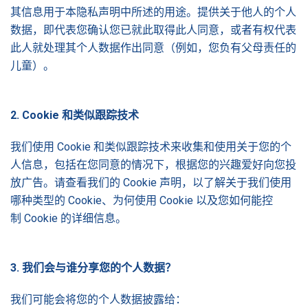
其信息用于本隐私声明中所述的用途。提供关于他人的个人
数据，即代表您确认您已就此取得此人同意，或者有权代表
此人就处理其个人数据作出同意（例如，您负有父母责任的
儿童）。
2. Cookie
和
类似跟踪技术
我们使用 Cookie 和类似跟踪技术来收集和使用关于您的个
人信息，包括在您同意的情况下，根据您的兴趣爱好向您投
放广告。请查看我们的 Cookie 声明，以了解关于我们使用
哪种类型的 Cookie、为何使用 Cookie 以及您如何能控
制 Cookie 的详细信息。
3.
我
们会与谁分享您的个人数据
？
我们可能会将您的个人数据披露给：