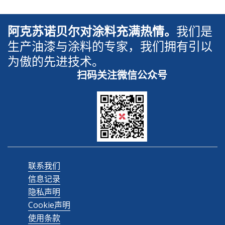
阿克苏诺贝尔对涂料充满热情。
我们是
生产油漆与涂料的专家，我们拥有引以
为傲的先进技术。
扫码关注微信公众号
联系我们
信息记录
隐私声明
Cookie声明
使用条款