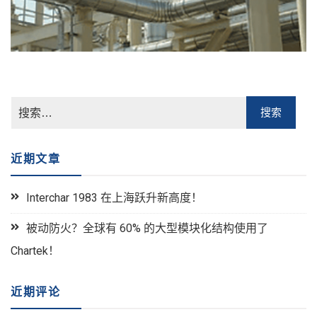
近期文章
Interchar 1983 在上海跃升新高度！
被动防火？全球有 60% 的大型模块化结构使用了
Chartek！
近期评论