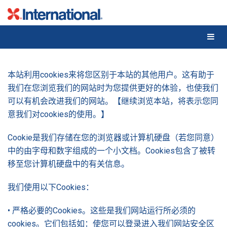
Skip
to
content
本站利用cookies来将您区别于本站的其他用户。这有助于
我们在您浏览我们的网站时为您提供更好的体验，也使我们
可以有机会改进我们的网站。【继续浏览本站，将表示您同
意我们对cookies的使用。】
Cookie是我们存储在您的浏览器或计算机硬盘（若您同意）
中的由字母和数字组成的一个小文档。Cookies包含了被转
移至您计算机硬盘中的有关信息。
我们使用以下Cookies：
• 严格必要的Cookies。这些是我们网站运行所必须的
cookies。它们包括如：使您可以登录进入我们网站安全区