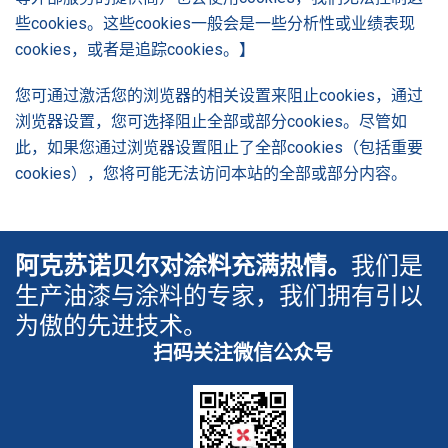
些cookies。这些cookies一般会是一些分析性或业绩表现
cookies，或者是追踪cookies。】
您可通过激活您的浏览器的相关设置来阻止cookies，通过
浏览器设置，您可选择阻止全部或部分cookies。尽管如
此，如果您通过浏览器设置阻止了全部cookies（包括重要
cookies），您将可能无法访问本站的全部或部分内容。
阿克苏诺贝尔对涂料充满热情。
我们是
生产油漆与涂料的专家，我们拥有引以
为傲的先进技术。
扫码关注微信公众号