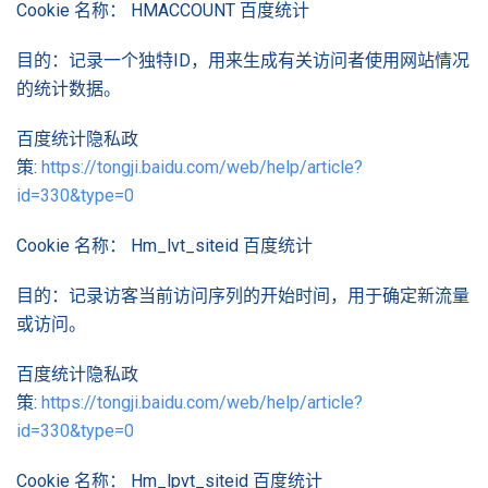
Cookie 名称： HMACCOUNT 百度统计
目的：记录一个独特ID，用来生成有关访问者使用网站情况
的统计数据。
百度统计隐私政
策:
https://tongji.baidu.com/web/help/article?
id=330&type=0
Cookie 名称： Hm_lvt_siteid 百度统计
目的：记录访客当前访问序列的开始时间，用于确定新流量
或访问。
百度统计隐私政
策:
https://tongji.baidu.com/web/help/article?
id=330&type=0
Cookie 名称： Hm_lpvt_siteid 百度统计