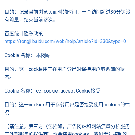
目的：记录当前浏览页面时的时间，一个访问超过30分钟没
有流量，结束当前访次。
百度统计隐私政策:
https://tongji.baidu.com/web/help/article?id=330&type=0
Cookie 名称： 本网站
目的：这一cookie用于在用户登出时保持用户剪贴簿的状
态。
Cookie 名称： cc_cookie_accept Cookie接受
目的：这一cookies用于存储用户是否接受使用cookies的情
况
【请注意，第三方（包括如，广告网站和网站流量分析服务
等外部服务的提供商）也会使用cookies，我们无法控制这