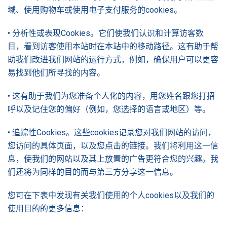
域、使用购物车或使用电子支付服务的cookies。
• 分析性或表现Cookies。它们使我们认识和计算访客数
目，看到访客使用本站时在本站中的移动路径。这有助于帮
助我们改进我们网站的运行方式，例如，确保用户可以更容
易找到他们所寻找的内容。
• 这有助于我们为您准备个人化的内容，用您姓名跟您打招
呼以及记住您的偏好（例如，您选择的语言或地区）等。
• 追踪性Cookies。这些cookies记录您对我们网站的访问，
您访问的具体页面，以及您点击的链接。我们将利用这一信
息，使我们的网站以及其上放置的广告更符合您的兴趣。我
们还将为同样的目的而与第三方分享这一信息。
您可在下表中发现有关我们使用的个人cookies以及我们的
使用目的的更多信息：