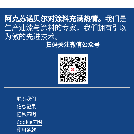
阿克苏诺贝尔对涂料充满热情。
我们是
生产油漆与涂料的专家，我们拥有引以
为傲的先进技术。
扫码关注微信公众号
联系我们
信息记录
隐私声明
Cookie声明
使用条款