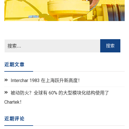
近期文章
Interchar 1983 在上海跃升新高度！
被动防火？全球有 60% 的大型模块化结构使用了
Chartek！
近期评论